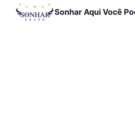
Sonhar Aqui Você P