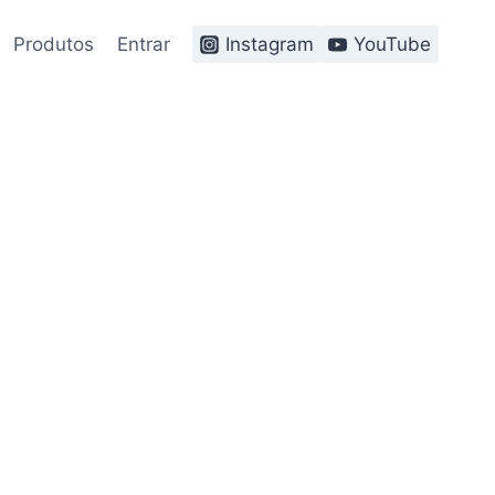
Produtos
Entrar
Instagram
YouTube