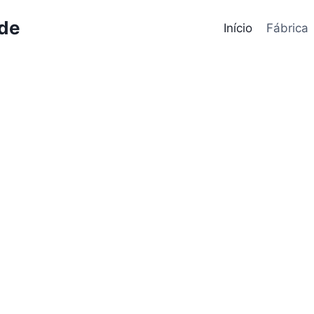
ode
Início
Fábrica