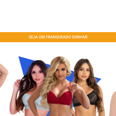
SEJA UM FRANQUEADO SONHAR