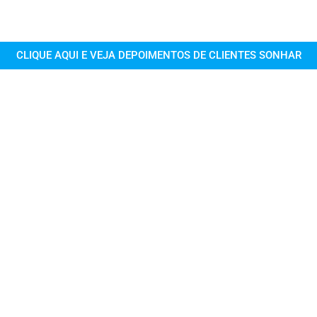
CLIQUE AQUI E VEJA DEPOIMENTOS DE CLIENTES SONHAR