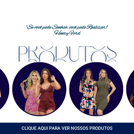
"Se você pode Sonhar você pode Realizar!"
Henry Ford
CLIQUE AQUI PARA VER NOSSOS PRODUTOS