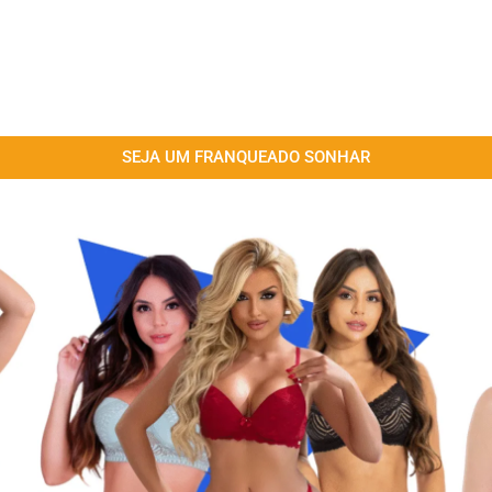
SEJA UM FRANQUEADO SONHAR