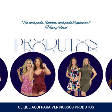
"Se você pode Sonhar você pode Realizar!"
Henry Ford
CLIQUE AQUI PARA VER NOSSOS PRODUTOS