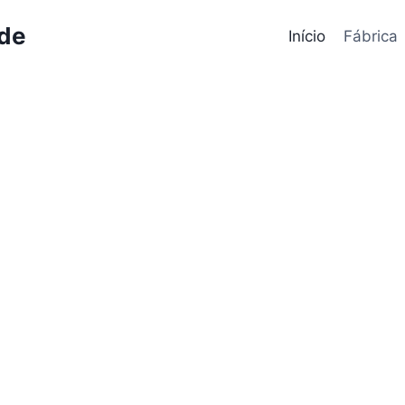
ode
Início
Fábrica