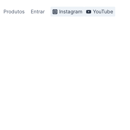
Produtos
Entrar
Instagram
YouTube