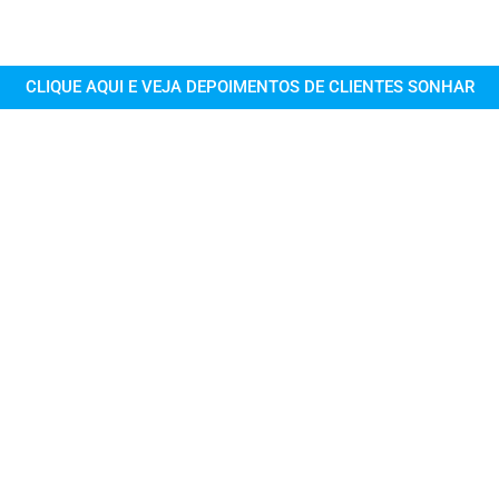
CLIQUE AQUI E VEJA DEPOIMENTOS DE CLIENTES SONHAR