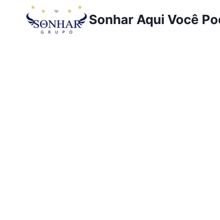
Sonhar Aqui Você P