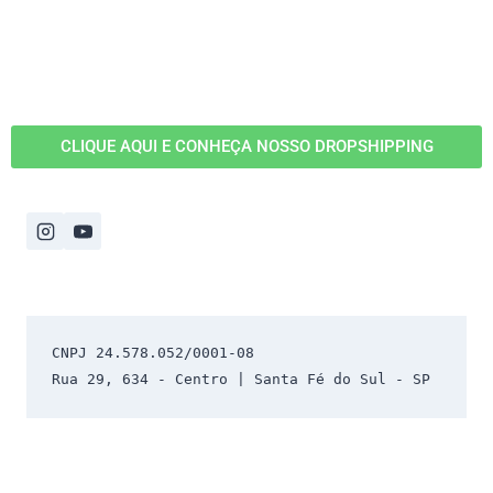
CLIQUE AQUI E CONHEÇA NOSSO DROPSHIPPING
CNPJ 24.578.052/0001-08 
