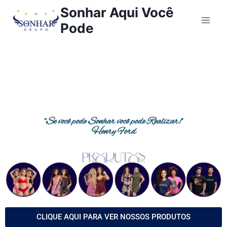
Sonhar Aqui Você
Pode
"Se você pode Sonhar você pode Realizar!"
Henry Ford
CLIQUE AQUI PARA VER NOSSOS PRODUTOS