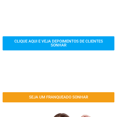
CLIQUE AQUI E VEJA DEPOIMENTOS DE CLIENTES
SONHAR
SEJA UM FRANQUEADO SONHAR