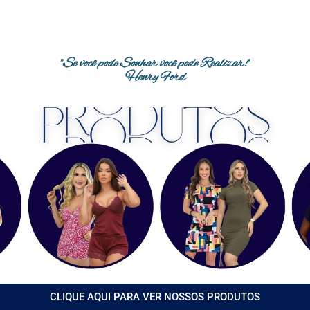
"Se você pode Sonhar você pode Realizar!"
Henry Ford
CLIQUE AQUI PARA VER NOSSOS PRODUTOS