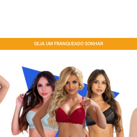
SEJA UM FRANQUEADO SONHAR