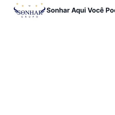
Sonhar Aqui Você P