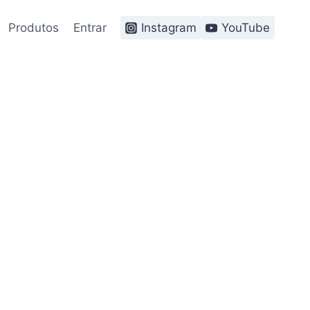
Produtos
Entrar
Instagram
YouTube