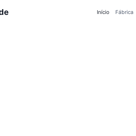
ode
Início
Fábrica