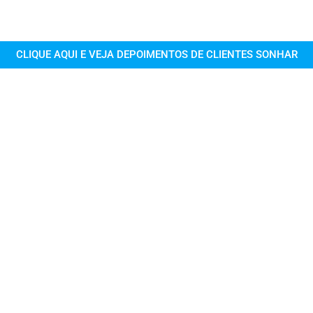
CLIQUE AQUI E VEJA DEPOIMENTOS DE CLIENTES SONHAR