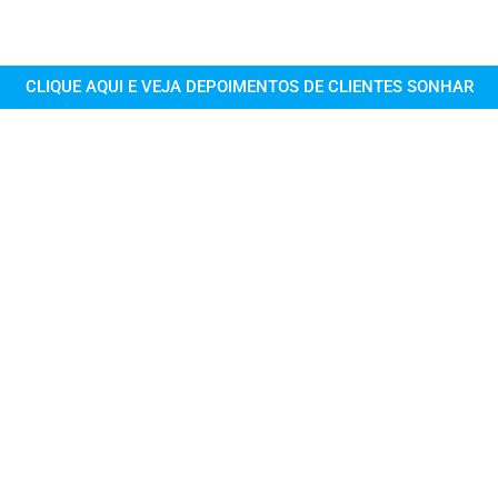
CLIQUE AQUI E VEJA DEPOIMENTOS DE CLIENTES SONHAR