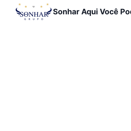
Sonhar Aqui Você P