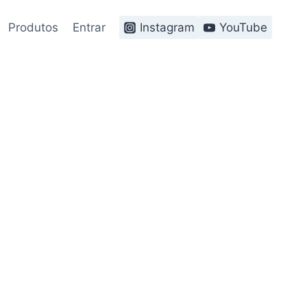
Produtos
Entrar
Instagram
YouTube