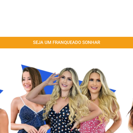
SEJA UM FRANQUEADO SONHAR