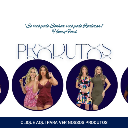
"Se você pode Sonhar você pode Realizar!"
Henry Ford
CLIQUE AQUI PARA VER NOSSOS PRODUTOS