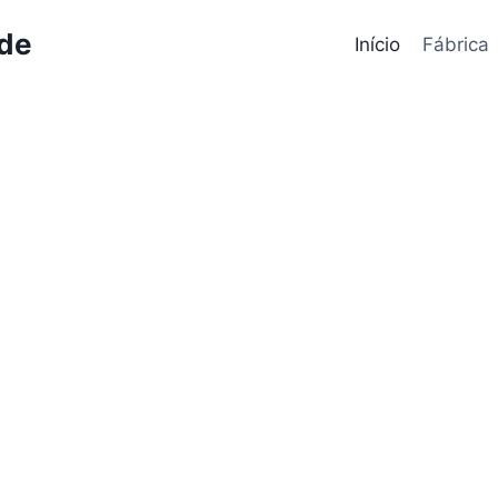
ode
Início
Fábrica