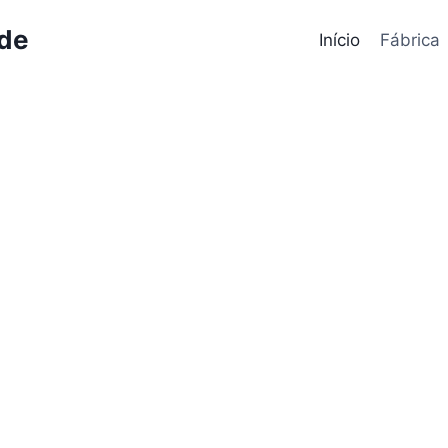
ode
Início
Fábrica