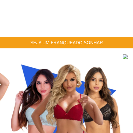
SEJA UM FRANQUEADO SONHAR