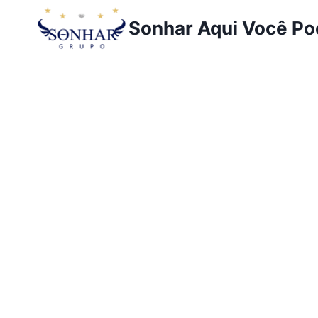
Sonhar Aqui Você P