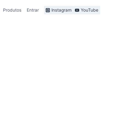
Produtos
Entrar
Instagram
YouTube