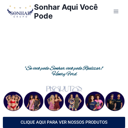
Sonhar Aqui Você
Pode
"Se você pode Sonhar você pode Realizar!"
Henry Ford
CLIQUE AQUI PARA VER NOSSOS PRODUTOS