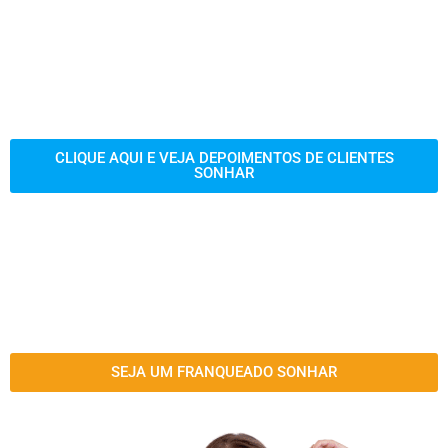
CLIQUE AQUI E VEJA DEPOIMENTOS DE CLIENTES
SONHAR
SEJA UM FRANQUEADO SONHAR