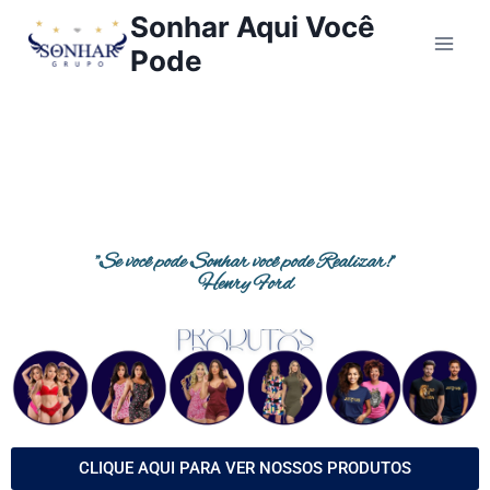
Sonhar Aqui Você
Pode
"Se você pode Sonhar você pode Realizar!"
Henry Ford
CLIQUE AQUI PARA VER NOSSOS PRODUTOS