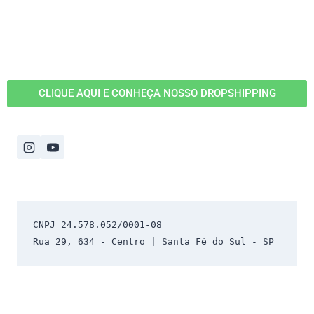
CLIQUE AQUI E CONHEÇA NOSSO DROPSHIPPING
CNPJ 24.578.052/0001-08 
