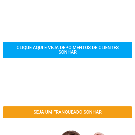
CLIQUE AQUI E VEJA DEPOIMENTOS DE CLIENTES
SONHAR
SEJA UM FRANQUEADO SONHAR