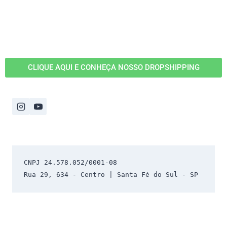
CLIQUE AQUI E CONHEÇA NOSSO DROPSHIPPING
CNPJ 24.578.052/0001-08 
