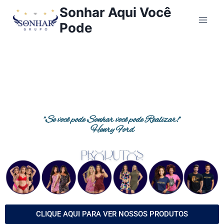
Sonhar Aqui Você
Pode
"Se você pode Sonhar você pode Realizar!"
Henry Ford
CLIQUE AQUI PARA VER NOSSOS PRODUTOS