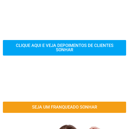
CLIQUE AQUI E VEJA DEPOIMENTOS DE CLIENTES
SONHAR
SEJA UM FRANQUEADO SONHAR