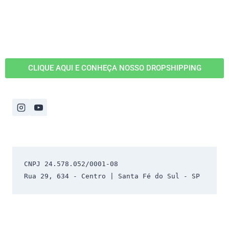
CLIQUE AQUI E CONHEÇA NOSSO DROPSHIPPING
CNPJ 24.578.052/0001-08 
