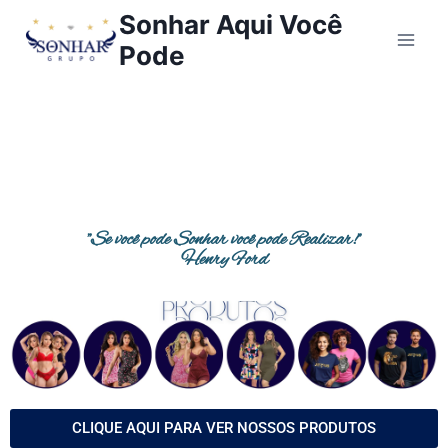
Sonhar Aqui Você
Pode
"Se você pode Sonhar você pode Realizar!"
Henry Ford
CLIQUE AQUI PARA VER NOSSOS PRODUTOS