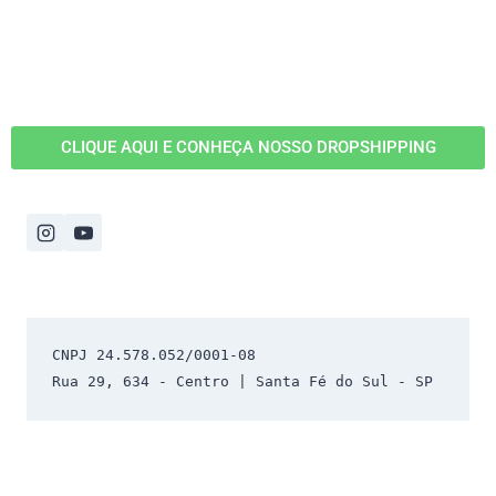
CLIQUE AQUI E CONHEÇA NOSSO DROPSHIPPING
CNPJ 24.578.052/0001-08 
