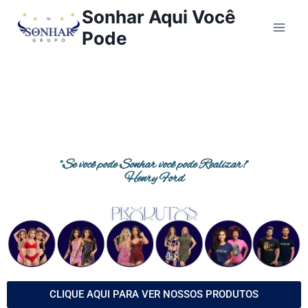
Sonhar Aqui Você
Pode
"Se você pode Sonhar você pode Realizar!"
Henry Ford
CLIQUE AQUI PARA VER NOSSOS PRODUTOS