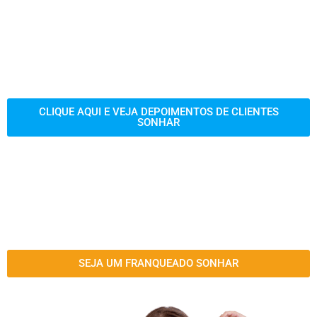
CLIQUE AQUI E VEJA DEPOIMENTOS DE CLIENTES
SONHAR
SEJA UM FRANQUEADO SONHAR