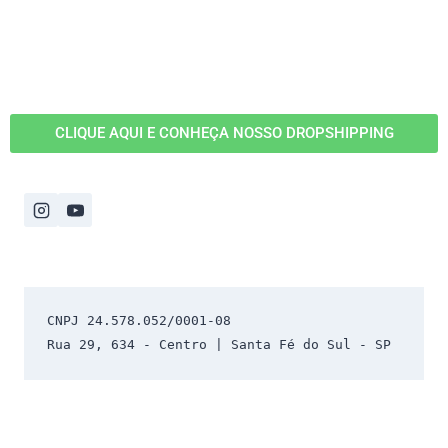
CLIQUE AQUI E CONHEÇA NOSSO DROPSHIPPING
CNPJ 24.578.052/0001-08 
