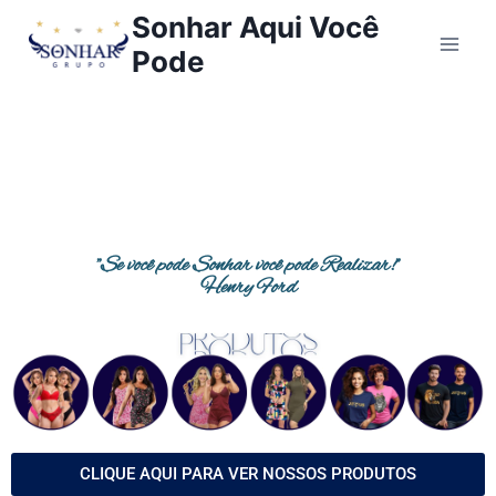
Sonhar Aqui Você
Pode
"Se você pode Sonhar você pode Realizar!"
Henry Ford
CLIQUE AQUI PARA VER NOSSOS PRODUTOS