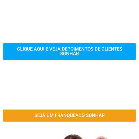
CLIQUE AQUI E VEJA DEPOIMENTOS DE CLIENTES
SONHAR
SEJA UM FRANQUEADO SONHAR